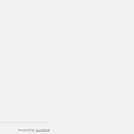
Powered by
JouwWeb