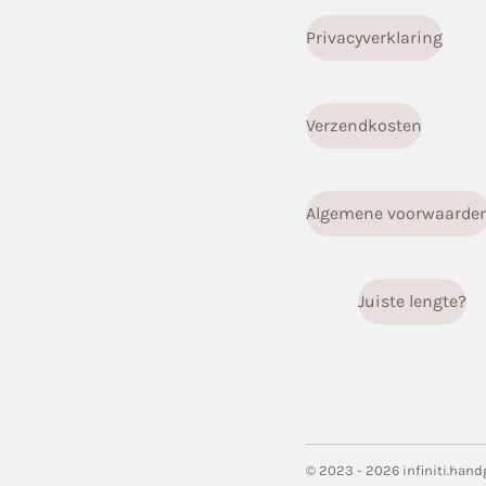
Privacyverklaring
Verzendkosten
Algemene voorwaarde
Juiste lengte?
© 2023 - 2026 infiniti.han