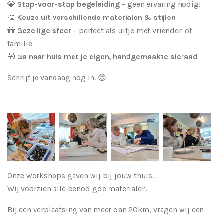
💎
Stap-voor-stap begeleiding
– geen ervaring nodig!
🎨
Keuze uit verschillende materialen & stijlen
👭
Gezellige sfeer
– perfect als uitje met vrienden of
familie
🎁
Ga naar huis met je eigen, handgemaakte sieraad
Schrijf je vandaag nog in. 😊
Onze workshops geven wij bij jouw thuis.
Wij voorzien alle benodigde materialen.
Bij een verplaatsing van meer dan 20km, vragen wij een