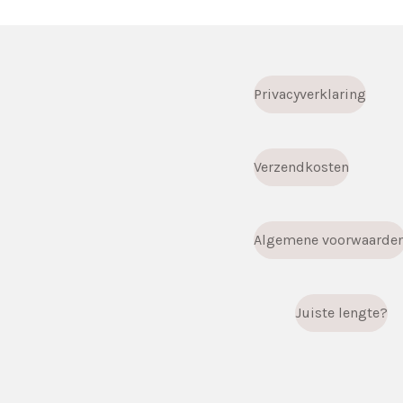
Privacyverklaring
Verzendkosten
Algemene voorwaarde
Juiste lengte?