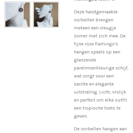
Deze handgemaakte
oorbellen brengen
meteen een vleugje
zomer met zich mee. De
fijne roze flamingo’s
hangen speels op een
glanzende
parelmoerkleurige schijf,
wat zorgt voor een
zachte en elegante
uitstraling. Licht, vrolijk
en perfect om elke outfit
een tropische toets te
geven.
De oorbellen hangen aan