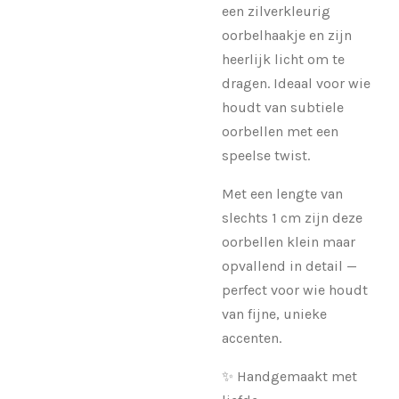
een zilverkleurig
oorbelhaakje en zijn
heerlijk licht om te
dragen. Ideaal voor wie
houdt van subtiele
oorbellen met een
speelse twist.
Met een lengte van
slechts 1 cm zijn deze
oorbellen klein maar
opvallend in detail —
perfect voor wie houdt
van fijne, unieke
accenten.
✨ Handgemaakt met