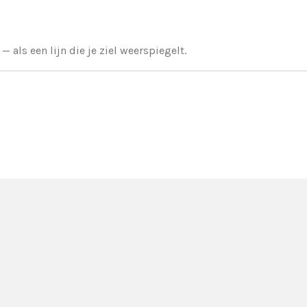
 als een lijn die je ziel weerspiegelt.