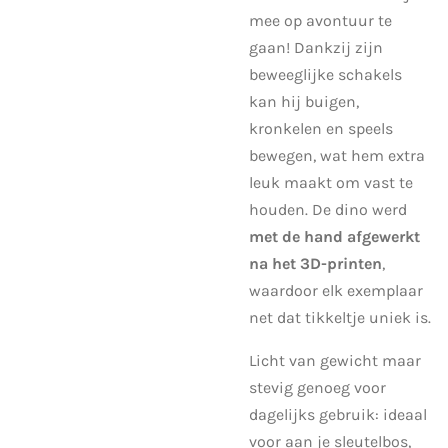
mee op avontuur te
gaan! Dankzij zijn
beweeglijke schakels
kan hij buigen,
kronkelen en speels
bewegen, wat hem extra
leuk maakt om vast te
houden. De dino werd
met de hand afgewerkt
na het 3D-printen
,
waardoor elk exemplaar
net dat tikkeltje uniek is.
Licht van gewicht maar
stevig genoeg voor
dagelijks gebruik: ideaal
voor aan je sleutelbos,