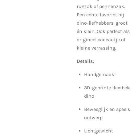
rugzak of pennenzak.
Een echte favoriet bij
dino-liefhebbers, groot
én klein. Ook perfect als
origineel cadeautje of
kleine verrassing.
Details:
Handgemaakt
3D-geprinte flexibele
dino
Beweeglijk en speels
ontwerp
Lichtgewicht