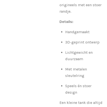
origineels met een stoer
randje.
Details:
Handgemaakt
3D-geprint ontwerp
Lichtgewicht en
duurzaam
Met metalen
sleutelring
Speels én stoer
design
Een kleine tank die altijd