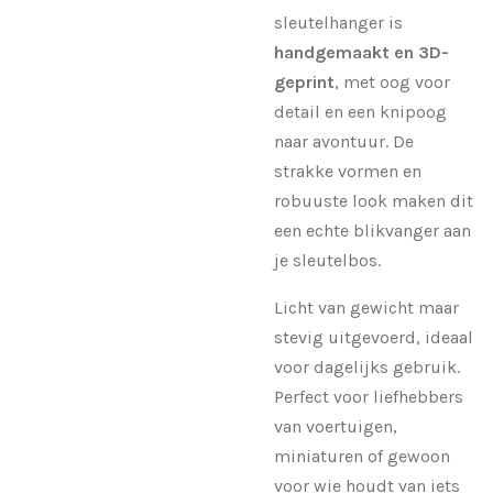
sleutelhanger is
handgemaakt en 3D-
geprint
, met oog voor
detail en een knipoog
naar avontuur. De
strakke vormen en
robuuste look maken dit
een echte blikvanger aan
je sleutelbos.
Licht van gewicht maar
stevig uitgevoerd, ideaal
voor dagelijks gebruik.
Perfect voor liefhebbers
van voertuigen,
miniaturen of gewoon
voor wie houdt van iets