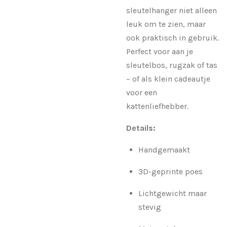
sleutelhanger niet alleen
leuk om te zien, maar
ook praktisch in gebruik.
Perfect voor aan je
sleutelbos, rugzak of tas
– of als klein cadeautje
voor een
kattenliefhebber.
Details:
Handgemaakt
3D-geprinte poes
Lichtgewicht maar
stevig