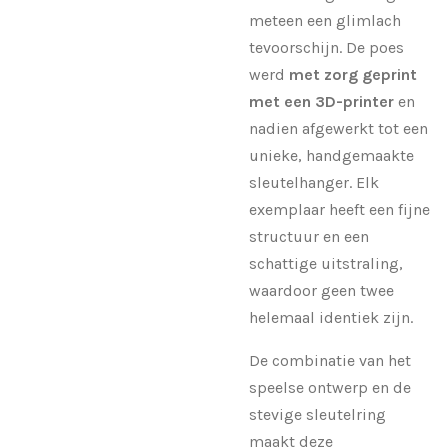
meteen een glimlach
tevoorschijn. De poes
werd
met zorg geprint
met een 3D-printer
en
nadien afgewerkt tot een
unieke, handgemaakte
sleutelhanger. Elk
exemplaar heeft een fijne
structuur en een
schattige uitstraling,
waardoor geen twee
helemaal identiek zijn.
De combinatie van het
speelse ontwerp en de
stevige sleutelring
maakt deze