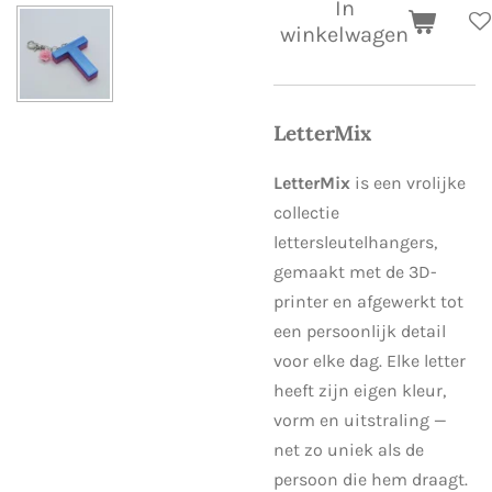
In
winkelwagen
LetterMix
LetterMix
is een vrolijke
collectie
lettersleutelhangers,
gemaakt met de 3D-
printer en afgewerkt tot
een persoonlijk detail
voor elke dag. Elke letter
heeft zijn eigen kleur,
vorm en uitstraling —
net zo uniek als de
persoon die hem draagt.