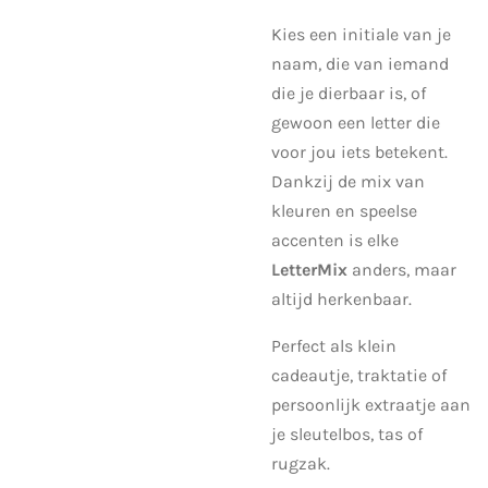
Kies een initiale van je
naam, die van iemand
die je dierbaar is, of
gewoon een letter die
voor jou iets betekent.
Dankzij de mix van
kleuren en speelse
accenten is elke
LetterMix
anders, maar
altijd herkenbaar.
Perfect als klein
cadeautje, traktatie of
persoonlijk extraatje aan
je sleutelbos, tas of
rugzak.