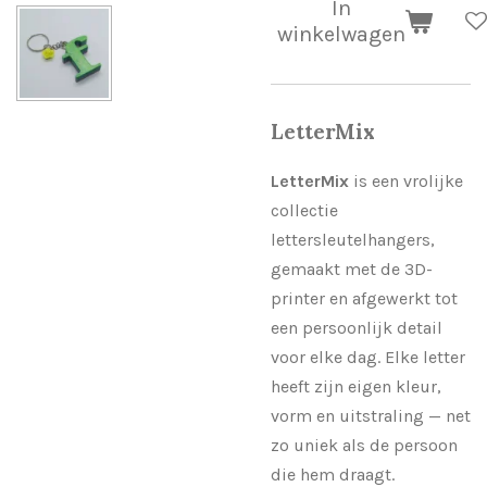
In
winkelwagen
LetterMix
LetterMix
is een vrolijke
collectie
lettersleutelhangers,
gemaakt met de 3D-
printer en afgewerkt tot
een persoonlijk detail
voor elke dag. Elke letter
heeft zijn eigen kleur,
vorm en uitstraling — net
zo uniek als de persoon
die hem draagt.