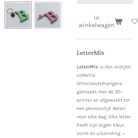
In
winkelwagen
LetterMix
LetterMix
is een vrolijke
collectie
lettersleutelhangers,
gemaakt met de 3D-
printer en afgewerkt tot
een persoonlijk detail
voor elke dag. Elke letter
heeft zijn eigen kleur,
vorm en uitstraling —