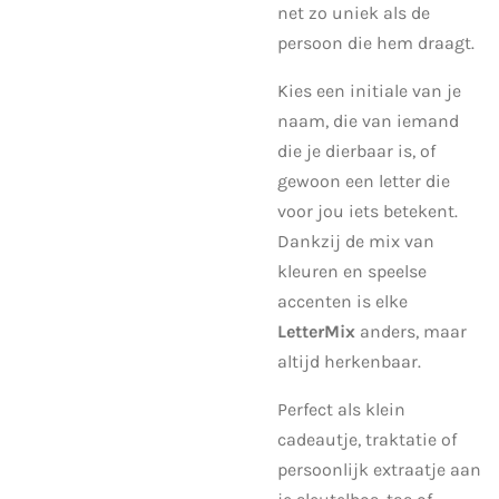
net zo uniek als de
persoon die hem draagt.
Kies een initiale van je
naam, die van iemand
die je dierbaar is, of
gewoon een letter die
voor jou iets betekent.
Dankzij de mix van
kleuren en speelse
accenten is elke
LetterMix
anders, maar
altijd herkenbaar.
Perfect als klein
cadeautje, traktatie of
persoonlijk extraatje aan