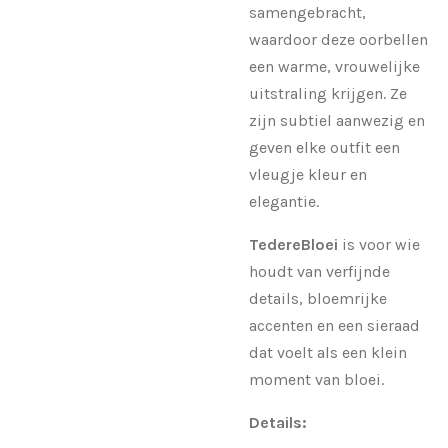
samengebracht,
waardoor deze oorbellen
een warme, vrouwelijke
uitstraling krijgen. Ze
zijn subtiel aanwezig en
geven elke outfit een
vleugje kleur en
elegantie.
TedereBloei
is voor wie
houdt van verfijnde
details, bloemrijke
accenten en een sieraad
dat voelt als een klein
moment van bloei.
Details: