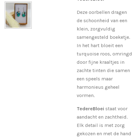
Deze oorbellen dragen
de schoonheid van een
klein, zorgvuldig
samengesteld boeketje.
In het hart bloeit een
turquoise roos, omringd
door fijne kraaltjes in
zachte tinten die samen
een speels maar
harmonieus geheel
vormen.
TedereBloei
staat voor
aandacht en zachtheid.
Elk detail is met zorg
gekozen en met de hand