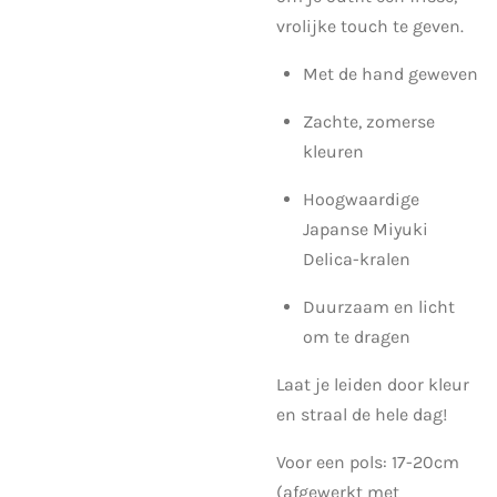
vrolijke touch te geven.
Met de hand geweven
Zachte, zomerse
kleuren
Hoogwaardige
Japanse Miyuki
Delica-kralen
Duurzaam en licht
om te dragen
Laat je leiden door kleur
en straal de hele dag!
Voor een pols: 17-20cm
(afgewerkt met