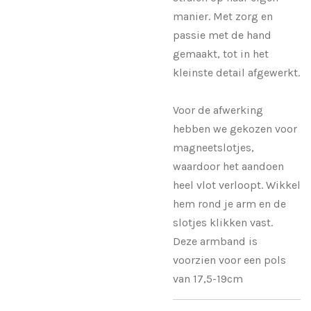
manier. Met zorg en
passie met de hand
gemaakt, tot in het
kleinste detail afgewerkt.
Voor de afwerking
hebben we gekozen voor
magneetslotjes,
waardoor het aandoen
heel vlot verloopt. Wikkel
hem rond je arm en de
slotjes klikken vast.
Deze armband is
voorzien voor een pols
van 17,5-19cm