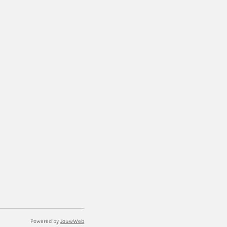
Powered by
JouwWeb