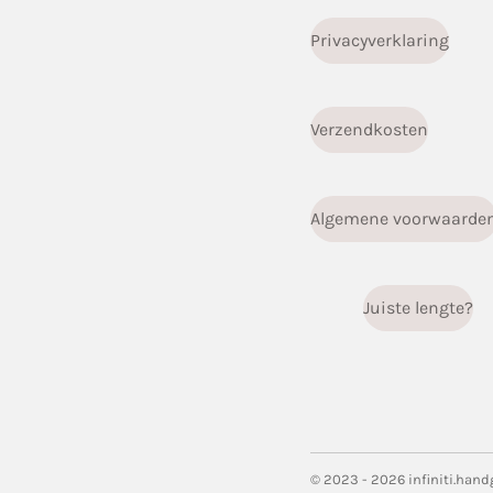
Privacyverklaring
Verzendkosten
Algemene voorwaarde
Juiste lengte?
© 2023 - 2026 infiniti.han