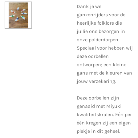
Dank je wel
ganzenrijders voor de
heerlijke folklore die
jullie ons bezorgen in
onze polderdorpen.
Speciaal voor hebben wij
deze oorbellen
ontworpen; een kleine
gans met de kleuren van
jouw verzekering.
Deze oorbellen zijn
genaaid met Miyuki
kwaliteitskralen. Eén per
één kregen zij een eigen
plekje in dit geheel.