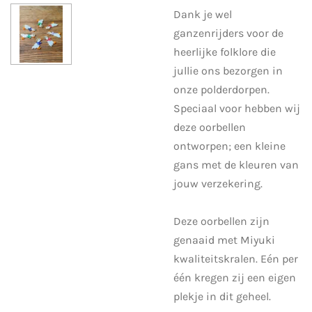
Dank je wel
ganzenrijders voor de
heerlijke folklore die
jullie ons bezorgen in
onze polderdorpen.
Speciaal voor hebben wij
deze oorbellen
ontworpen; een kleine
gans met de kleuren van
jouw verzekering.
Deze oorbellen zijn
genaaid met Miyuki
kwaliteitskralen. Eén per
één kregen zij een eigen
plekje in dit geheel.