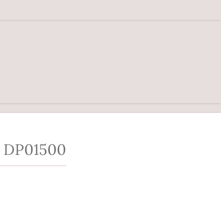
 DP01500