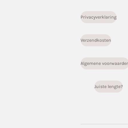
Privacyverklaring
Verzendkosten
Algemene voorwaarde
Juiste lengte?