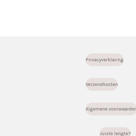
Privacyverklaring
Verzendkosten
Algemene voorwaarde
Juiste lengte?