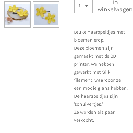
In
winkelwagen
Leuke haarspeldjes met
bloemen erop.
Deze bloemen zijn
gemaakt met de 3D
printer. We hebben
gewerkt met Silk
filament, waardoor ze
een mooie glans hebben.
De haarspeldjes zijn
'schuivertjes.'
Ze worden als paar
verkocht.