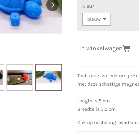
Kleur
In winkelwagen
Toch niets zo leuk om je ko
met deze schattige magnee
Lengte is 5 cm.
Breedte is 3,5 cm.
Ook op bestelling leverbaar.