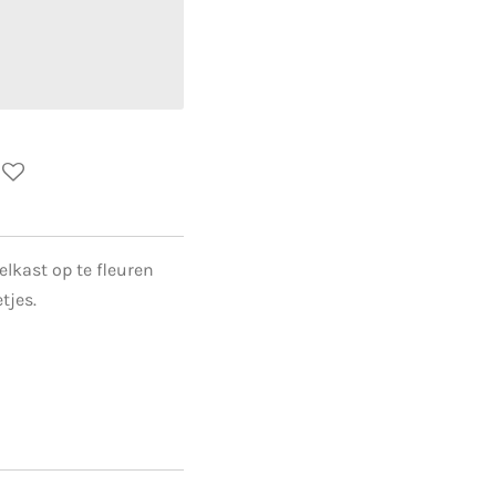
elkast op te fleuren
tjes.