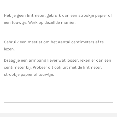
Heb je geen lintmeter, gebruik dan een strookje papier of
een touwtje. Werk op dezelfde manier.
Gebruik een meetlat om het aantal centimeters af te
lezen.
Draag je een armband liever wat losser, reken er dan een
centimeter bij. Probeer dit ook uit met de lintmeter,
strookje papier of touwtje.