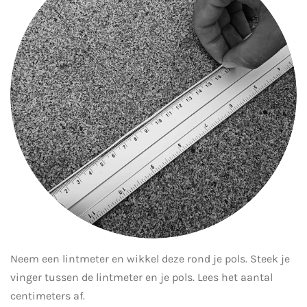
Neem een lintmeter en wikkel deze rond je pols. Steek je
vinger tussen de lintmeter en je pols. Lees het aantal
centimeters af.