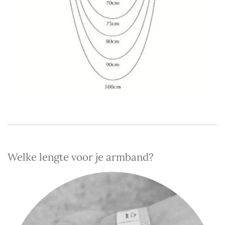
Welke lengte voor je armband?