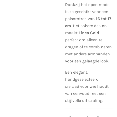
Dankzij het open model
is ze geschikt voor een
polsomtrek van
16 tot 17
cm
. Het sobere design
maakt
Linea Gold
perfect om alleen te
dragen of te combineren
met andere armbanden
voor een gelaagde look.
Een elegant,
handgeselecteerd
sieraad voor wie houdt
van eenvoud met een
stijlvolle uitstraling.